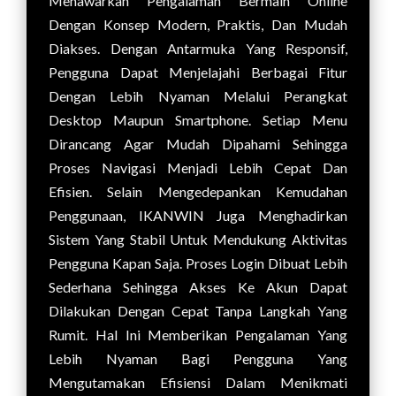
Menawarkan Pengalaman Bermain Online
Dengan Konsep Modern, Praktis, Dan Mudah
Diakses. Dengan Antarmuka Yang Responsif,
Pengguna Dapat Menjelajahi Berbagai Fitur
Dengan Lebih Nyaman Melalui Perangkat
Desktop Maupun Smartphone. Setiap Menu
Dirancang Agar Mudah Dipahami Sehingga
Proses Navigasi Menjadi Lebih Cepat Dan
Efisien. Selain Mengedepankan Kemudahan
Penggunaan, IKANWIN Juga Menghadirkan
Sistem Yang Stabil Untuk Mendukung Aktivitas
Pengguna Kapan Saja. Proses Login Dibuat Lebih
Sederhana Sehingga Akses Ke Akun Dapat
Dilakukan Dengan Cepat Tanpa Langkah Yang
Rumit. Hal Ini Memberikan Pengalaman Yang
Lebih Nyaman Bagi Pengguna Yang
Mengutamakan Efisiensi Dalam Menikmati