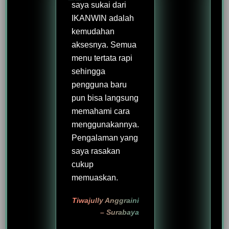
saya sukai dari
IKANWIN adalah
kemudahan
aksesnya. Semua
menu tertata rapi
sehingga
pengguna baru
pun bisa langsung
memahami cara
menggunakannya.
Pengalaman yang
saya rasakan
cukup
memuaskan.
Tiwajully Anggraini
– Surabaya