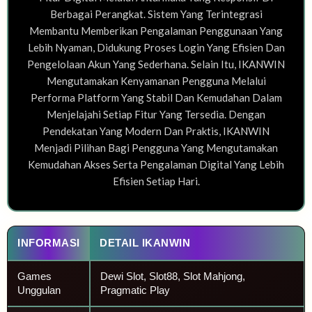
Berbagai Perangkat. Sistem Yang Terintegrasi
Membantu Memberikan Pengalaman Penggunaan Yang
Lebih Nyaman, Didukung Proses Login Yang Efisien Dan
Pengelolaan Akun Yang Sederhana. Selain Itu, IKANWIN
Mengutamakan Kenyamanan Pengguna Melalui
Performa Platform Yang Stabil Dan Kemudahan Dalam
Menjelajahi Setiap Fitur Yang Tersedia. Dengan
Pendekatan Yang Modern Dan Praktis, IKANWIN
Menjadi Pilihan Bagi Pengguna Yang Mengutamakan
Kemudahan Akses Serta Pengalaman Digital Yang Lebih
Efisien Setiap Hari.
INFORMASI
DETAIL IKANWIN
Games
Dewi Slot, Slot88, Slot Mahjong,
Unggulan
Pragmatic Play