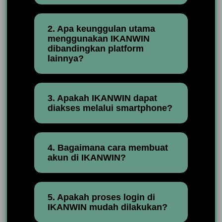
2. Apa keunggulan utama
menggunakan IKANWIN
dibandingkan platform
lainnya?
3. Apakah IKANWIN dapat
diakses melalui smartphone?
4. Bagaimana cara membuat
akun di IKANWIN?
5. Apakah proses login di
IKANWIN mudah dilakukan?