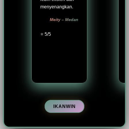
menyenangkan.
Meity – Medan
⭐ 5/5
IKANWIN