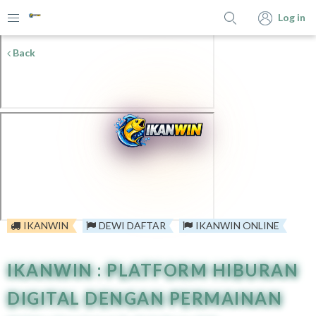
Log in
Back
IKANWIN
DEWI DAFTAR
IKANWIN ONLINE
IKANWIN : PLATFORM HIBURAN
DIGITAL DENGAN PERMAINAN