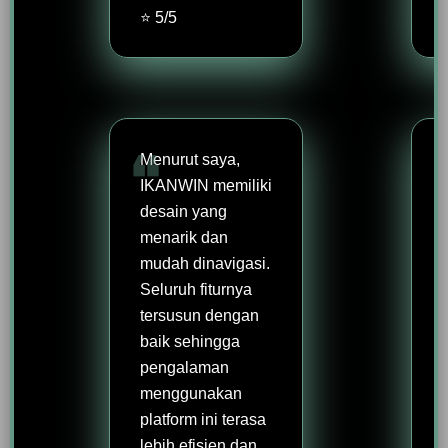
⭐ 5/5
Menurut saya,
IKANWIN memiliki
desain yang
menarik dan
mudah dinavigasi.
Seluruh fiturnya
tersusun dengan
baik sehingga
pengalaman
menggunakan
platform ini terasa
lebih efisien dan