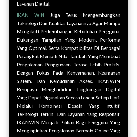
Layanan Digital.
IKAN WIN
Juga Terus Mengembangkan
Teknologi Dan Kualitas Layanannya Agar Mampu
Mengikuti Perkembangan Kebutuhan Pengguna.
Dukungan Tampilan Yang Modern, Performa
Yang Optimal, Serta Kompatibilitas Di Berbagai
Perangkat Menjadi Nilai Tambah Yang Membuat
Pengalaman Penggunaan Terasa Lebih Praktis.
Dengan Fokus Pada Kenyamanan, Keamanan
Sistem, Dan Kemudahan Akses, IKANWIN
Berupaya Menghadirkan Lingkungan Digital
Yang Dapat Digunakan Secara Lancar Setiap Hari.
Melalui Kombinasi Desain Yang Intuitif,
Teknologi Terkini, Dan Layanan Yang Responsif,
IKANWIN Menjadi Pilihan Bagi Pengguna Yang
Menginginkan Pengalaman Bermain Online Yang